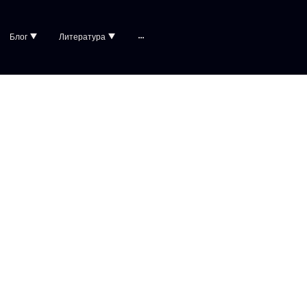
Блог
Литература